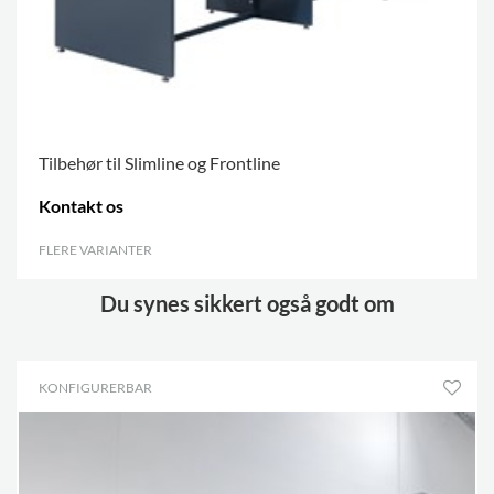
Tilbehør til Slimline og Frontline
Kontakt os
FLERE VARIANTER
.
Du synes sikkert også godt om
KONFIGURERBAR