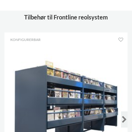
Tilbehør til Frontline reolsystem
KONFIGURERBAR