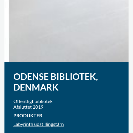
ODENSE BIBLIOTEK,
DENMARK
Offentligt bibliotek
Afsluttet 2019
PRODUKTER
Labyrinth udstillingstårn