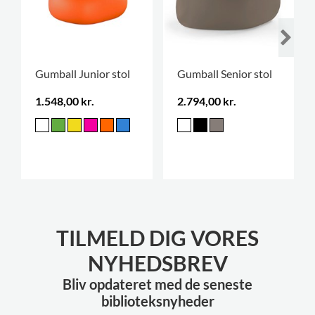
Gumball Junior stol
Gumball Senior stol
1.548,00 kr.
2.794,00 kr.
TILMELD DIG VORES
NYHEDSBREV
Bliv opdateret med de seneste
biblioteksnyheder