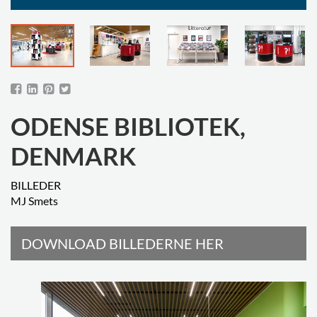
ODENSE BIBLIOTEK,
DENMARK
BILLEDER
MJ Smets
DOWNLOAD BILLEDERNE HER