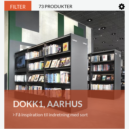
73 PRODUKTER
FILTER
DOKK1, AARHUS
Få inspiration til indretning med sort