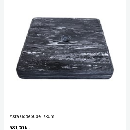
Asta siddepude i skum
581,00 kr.