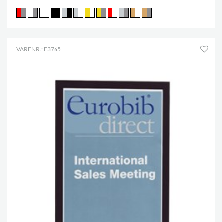
VARENR.: E3765