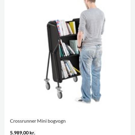
Crossrunner Mini bogvogn
5.989,00 kr.