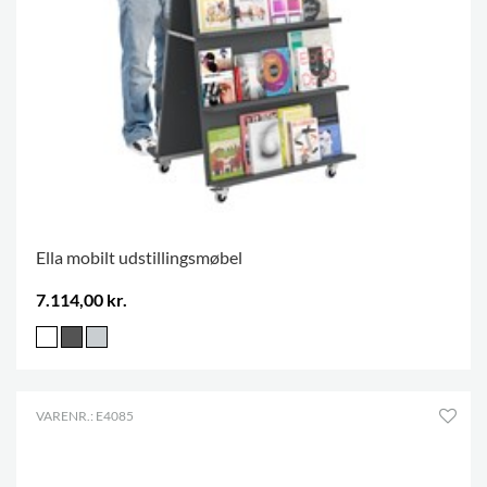
Ella mobilt udstillingsmøbel
7.114,00 kr.
VARENR.: E4085