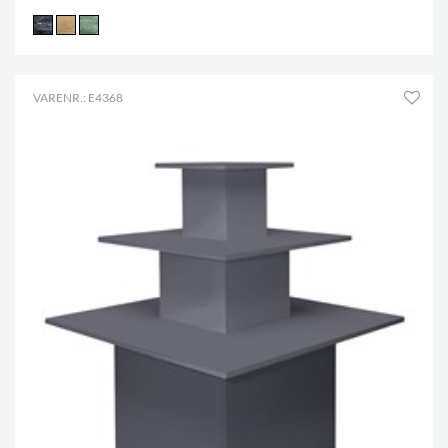
VARENR.: E4368