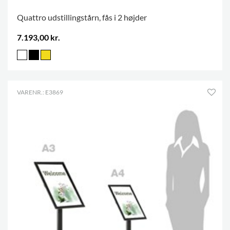
Quattro udstillingstårn, fås i 2 højder
7.193,00 kr.
VARENR.: E3869