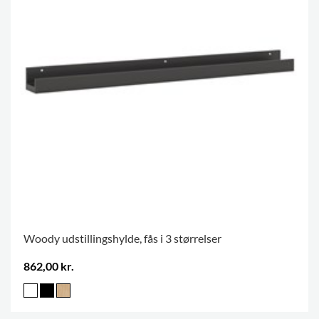
Woody udstillingshylde, fås i 3 størrelser
862,00 kr.