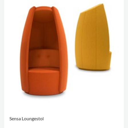
Sensa Loungestol