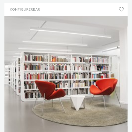
KONFIGURERBAR