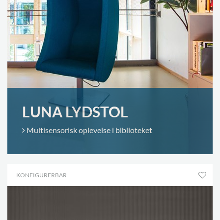
LUNA LYDSTOL
Multisensorisk oplevelse i biblioteket
KONFIGURERBAR