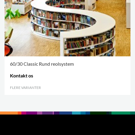
60/30 Classic Rund reolsystem
Kontakt os
FLERE VARIANTER
.