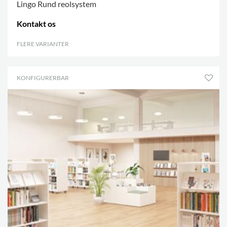
Lingo Rund reolsystem
Kontakt os
FLERE VARIANTER
.
KONFIGURERBAR