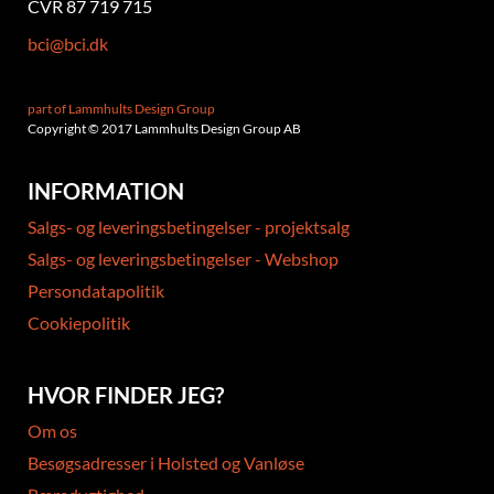
CVR 87 719 715
bci@bci.dk
part of Lammhults Design Group
Copyright © 2017 Lammhults Design Group AB
INFORMATION
Salgs- og leveringsbetingelser - projektsalg
Salgs- og leveringsbetingelser - Webshop
Persondatapolitik
Cookiepolitik
HVOR FINDER JEG?
Om os
Besøgsadresser i Holsted og Vanløse