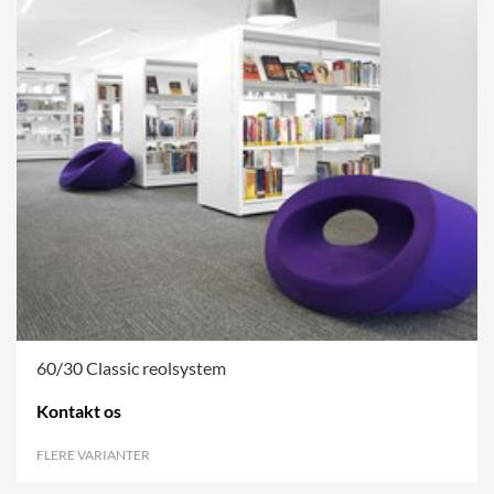
60/30 Classic reolsystem
Kontakt os
FLERE VARIANTER
.