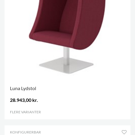
Luna Lydstol
28.943,00 kr.
FLERE VARIANTER
.
KONFIGURERBAR