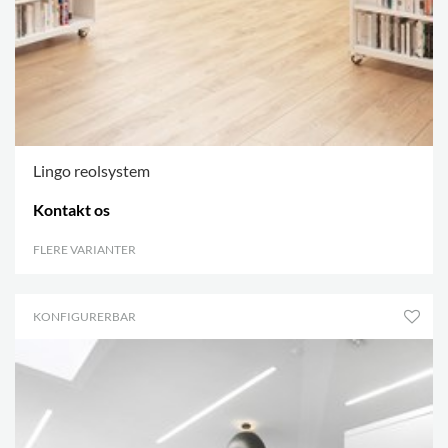
Lingo reolsystem
Kontakt os
FLERE VARIANTER
.
KONFIGURERBAR