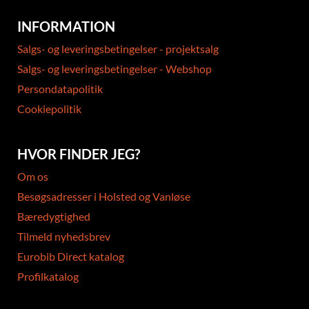
INFORMATION
Salgs- og leveringsbetingelser - projektsalg
Salgs- og leveringsbetingelser - Webshop
Persondatapolitik
Cookiepolitik
HVOR FINDER JEG?
Om os
Besøgsadresser i Holsted og Vanløse
Bæredygtighed
Tilmeld nyhedsbrev
Eurobib Direct katalog
Profilkatalog