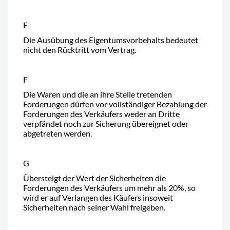
E
Die Ausübung des Eigentumsvorbehalts bedeutet
nicht den Rücktritt vom Vertrag.
F
Die Waren und die an ihre Stelle tretenden
Forderungen dürfen vor vollständiger Bezahlung der
Forderungen des Verkäufers weder an Dritte
verpfändet noch zur Sicherung übereignet oder
abgetreten werden.
G
Übersteigt der Wert der Sicherheiten die
Forderungen des Verkäufers um mehr als 20%, so
wird er auf Verlangen des Käufers insoweit
Sicherheiten nach seiner Wahl freigeben.