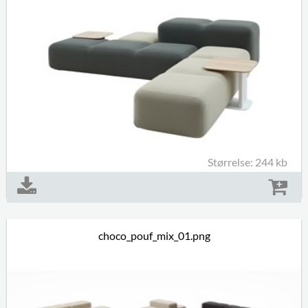
Størrelse: 244 kb
choco_pouf_mix_01.png