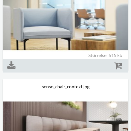
Størrelse: 615 kb
senso_chair_context.jpg