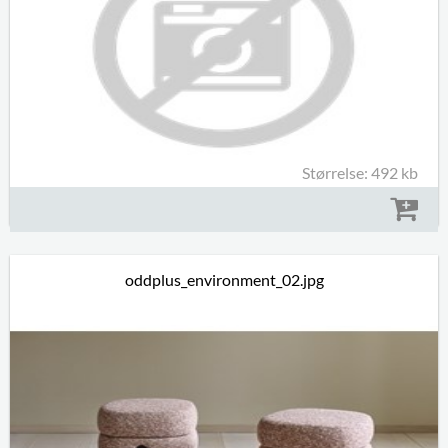
Størrelse: 492 kb
oddplus_environment_02.jpg