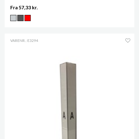
Fra 57,33 kr.
VARENR.: E3294