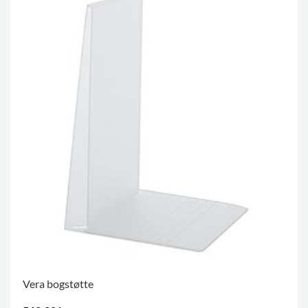
Vera bogstøtte