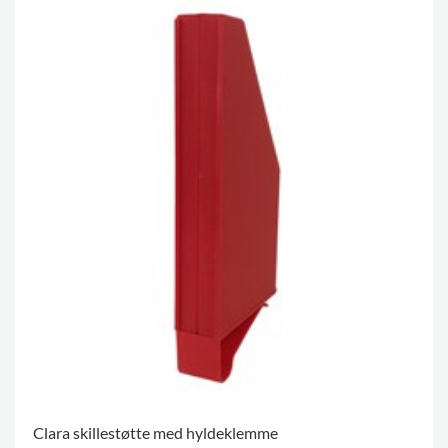
Clara skillestøtte med hyldeklemme