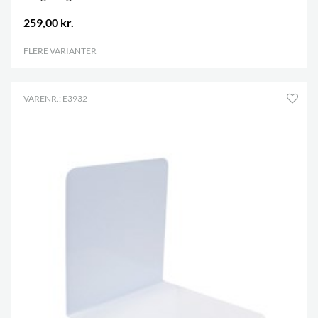
259,00 kr.
FLERE VARIANTER
.
VARENR.: E3932