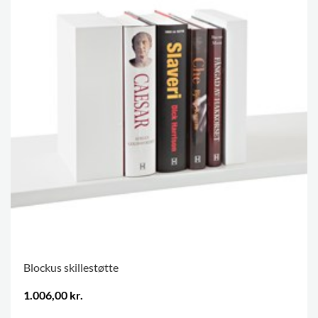
Blockus skillestøtte
1.006,00 kr.