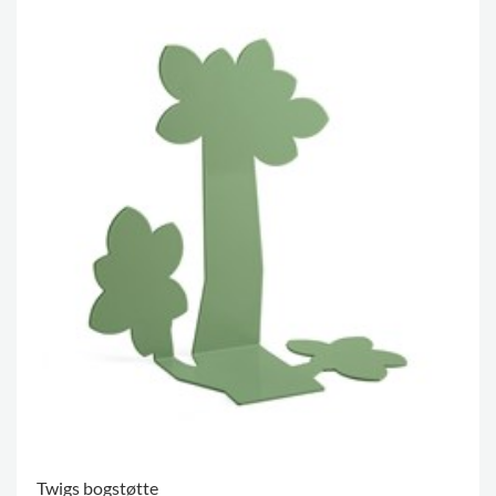
Twigs bogstøtte