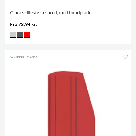
Clara skillestøtte, bred, med bundplade
Fra 78,94 kr.
VARENR.: E3263