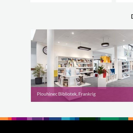
.
.
Plouhinec Bibliotek, Frankrig