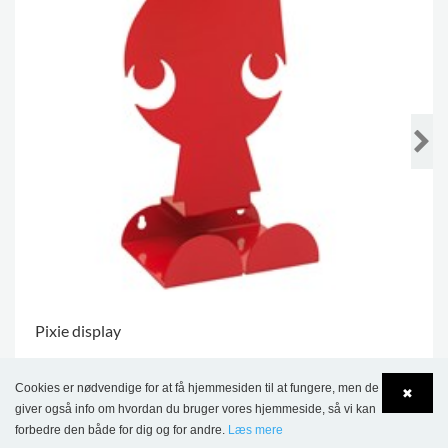
Pixie display
379,00 kr.
Cookies er nødvendige for at få hjemmesiden til at fungere, men de
✖
giver også info om hvordan du bruger vores hjemmeside, så vi kan
.
forbedre den både for dig og for andre.
Læs mere
Language
Login