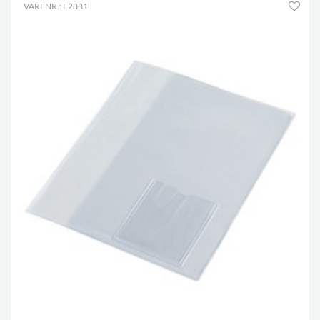
VARENR.: E2881