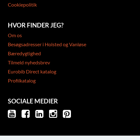
Cookiepolitik
HVOR FINDER JEG?
Om os
Besøgsadresser i Holsted og Vanløse
Bæredygtighed
Tilmeld nyhedsbrev
Eurobib Direct katalog
Profilkatalog
SOCIALE MEDIER