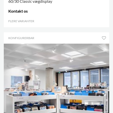
60/30 Classic vægdisplay
Kontakt os
FLERE VARIANTER
.
KONFIGURERBAR