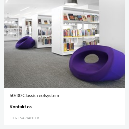
60/30 Classic reolsystem
Kontakt os
FLERE VARIANTER
.