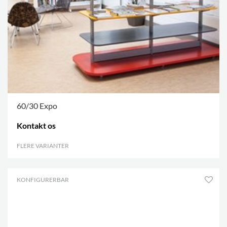
60/30 Expo
Kontakt os
FLERE VARIANTER
.
KONFIGURERBAR