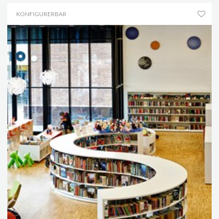
KONFIGURERBAR