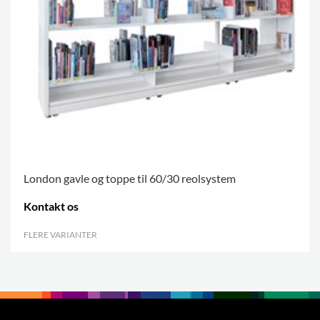
London gavle og toppe til 60/30 reolsystem
Kontakt os
FLERE VARIANTER
.