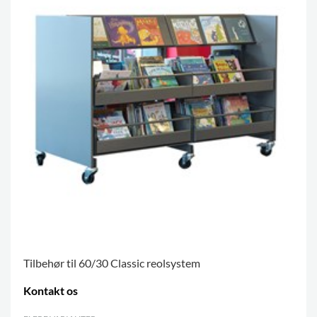
Tilbehør til 60/30 Classic reolsystem
Kontakt os