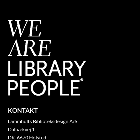
KONTAKT
Lammhults Biblioteksdesign A/S
Dalbækvej 1
DK-6670 Holsted