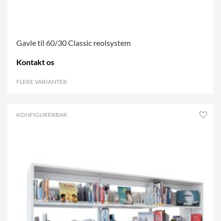
Gavle til 60/30 Classic reolsystem
Kontakt os
FLERE VARIANTER
.
KONFIGURERBAR