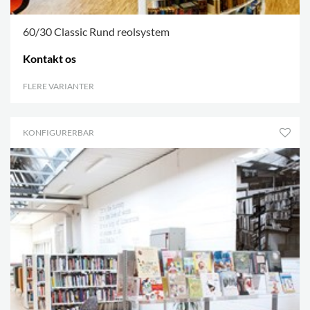
60/30 Classic Rund reolsystem
Kontakt os
FLERE VARIANTER
.
KONFIGURERBAR