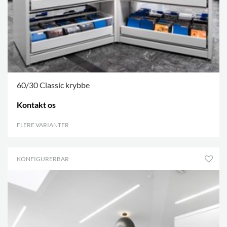
60/30 Classic krybbe
Kontakt os
FLERE VARIANTER
.
KONFIGURERBAR