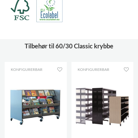
Tilbehør til 60/30 Classic krybbe
KONFIGURERBAR
KONFIGURERBAR