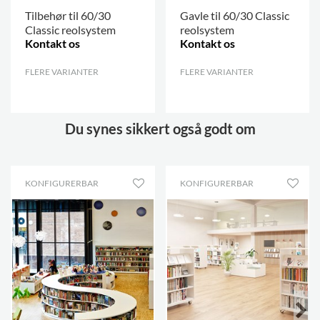
Tilbehør til 60/30
Gavle til 60/30 Classic
Classic reolsystem
reolsystem
Kontakt os
Kontakt os
FLERE VARIANTER
.
FLERE VARIANTER
.
Du synes sikkert også godt om
KONFIGURERBAR
KONFIGURERBAR