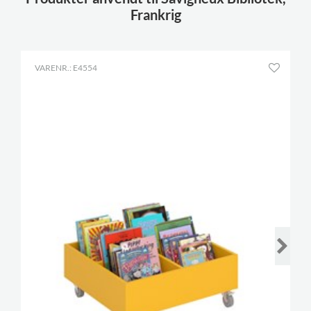
Frankrig
VARENR.: E4554