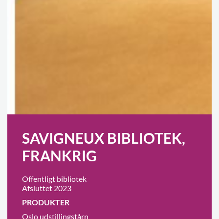
SAVIGNEUX BIBLIOTEK,
FRANKRIG
Offentligt bibliotek
Afsluttet 2023
PRODUKTER
Oslo udstillingstårn