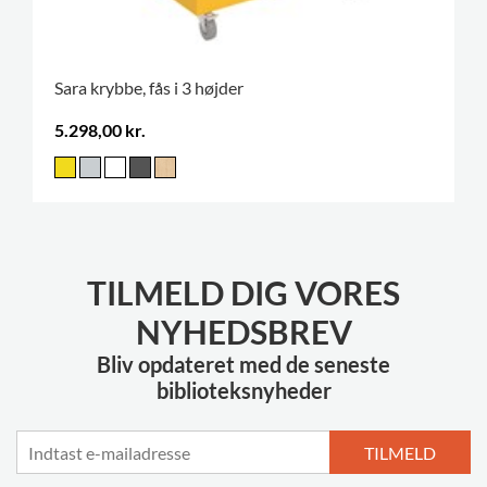
Sara krybbe, fås i 3 højder
5.298,00 kr.
TILMELD DIG VORES
NYHEDSBREV
Bliv opdateret med de seneste
biblioteksnyheder
TILMELD