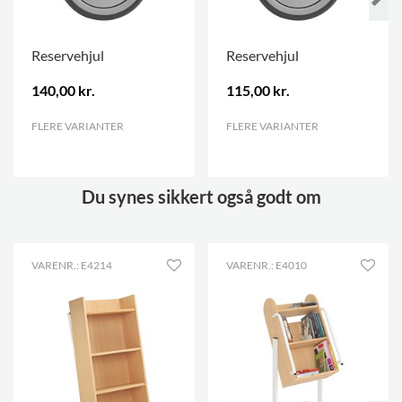
Reservehjul
Reservehjul
140,00 kr.
115,00 kr.
FLERE VARIANTER
.
FLERE VARIANTER
.
Du synes sikkert også godt om
VARENR.: E4214
VARENR.: E4010