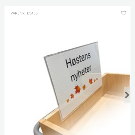
VARENR.: E3458