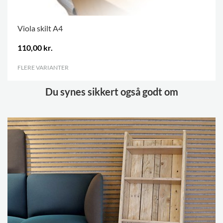
Viola skilt A4
110,00 kr.
FLERE VARIANTER
.
Du synes sikkert også godt om