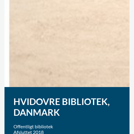
HVIDOVRE BIBLIOTEK,
DANMARK
Offentligt bibliotek
Afsluttet 2018