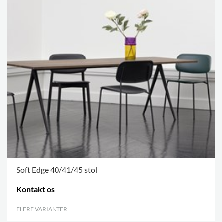
Soft Edge 40/41/45 stol
Kontakt os
FLERE VARIANTER
.