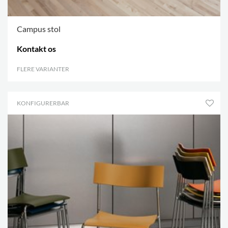
Campus stol
Kontakt os
FLERE VARIANTER
.
KONFIGURERBAR