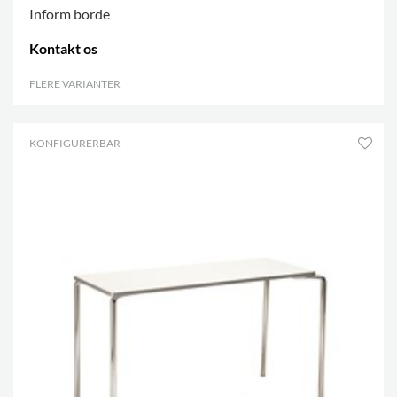
Inform borde
Kontakt os
FLERE VARIANTER
.
KONFIGURERBAR