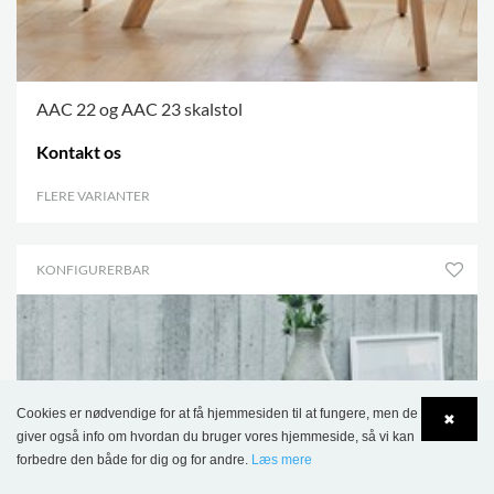
AAC 22 og AAC 23 skalstol
Kontakt os
FLERE VARIANTER
.
KONFIGURERBAR
Cookies er nødvendige for at få hjemmesiden til at fungere, men de
✖
giver også info om hvordan du bruger vores hjemmeside, så vi kan
forbedre den både for dig og for andre.
Læs mere
Language
Login