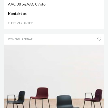
AAC 08 og AAC 09 stol
Kontakt os
FLERE VARIANTER
.
KONFIGURERBAR