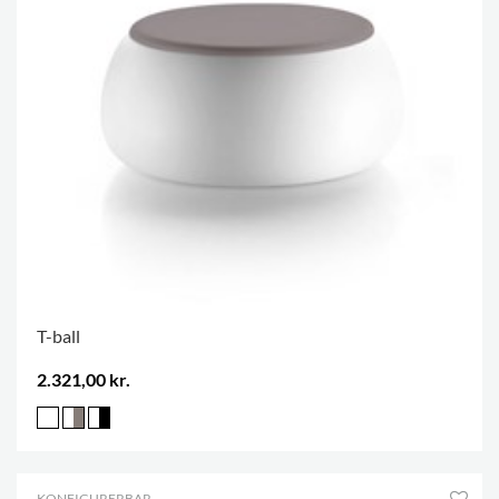
T-ball
2.321,00 kr.
KONFIGURERBAR