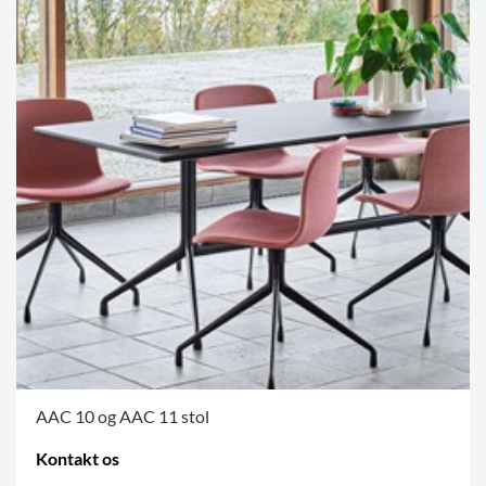
AAC 10 og AAC 11 stol
Kontakt os