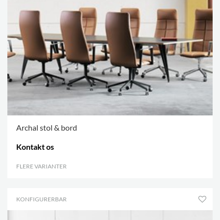
Archal stol & bord
Kontakt os
FLERE VARIANTER
.
KONFIGURERBAR