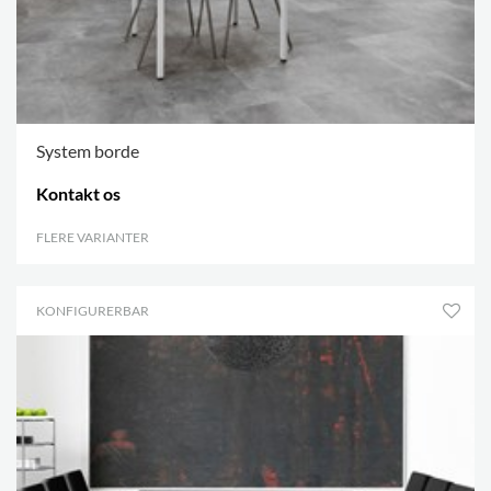
System borde
Kontakt os
FLERE VARIANTER
.
KONFIGURERBAR