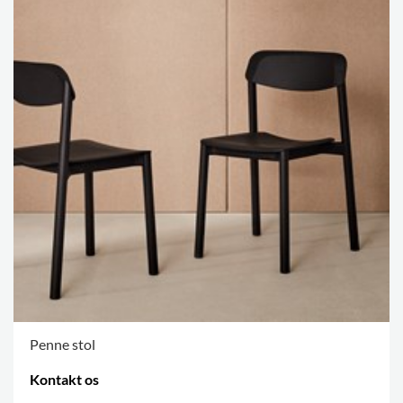
Penne stol
Kontakt os