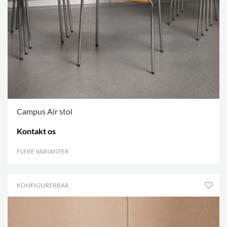
Campus Air stol
Kontakt os
FLERE VARIANTER
.
KONFIGURERBAR