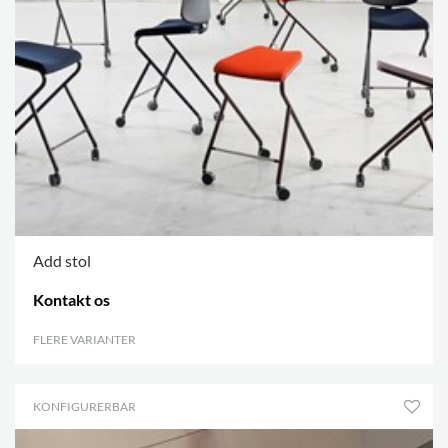
Add stol
Kontakt os
FLERE VARIANTER
.
KONFIGURERBAR