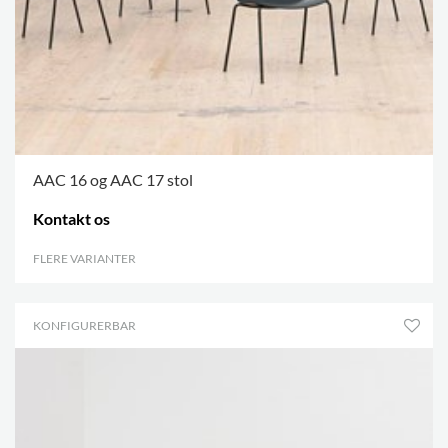
AAC 16 og AAC 17 stol
Kontakt os
FLERE VARIANTER
.
KONFIGURERBAR