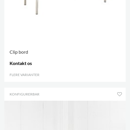
Clip bord
Kontakt os
FLERE VARIANTER
.
KONFIGURERBAR