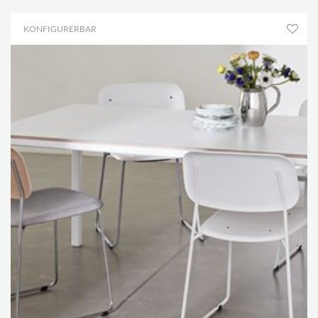
KONFIGURERBAR