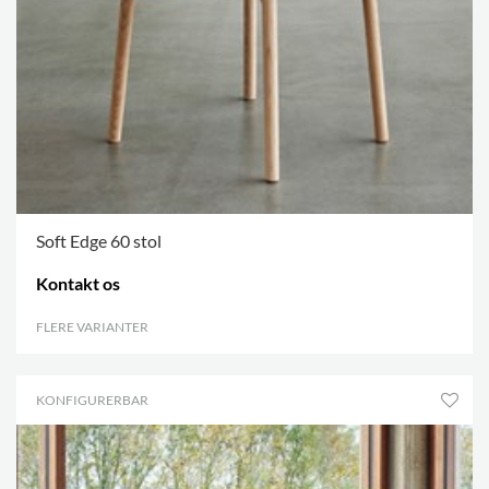
Soft Edge 60 stol
Kontakt os
FLERE VARIANTER
.
KONFIGURERBAR