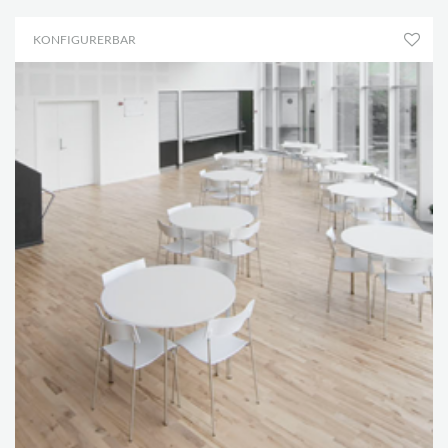
KONFIGURERBAR