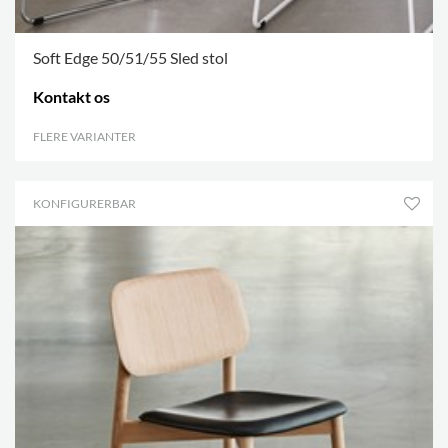
Soft Edge 50/51/55 Sled stol
Kontakt os
FLERE VARIANTER
.
KONFIGURERBAR