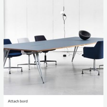
Attach bord