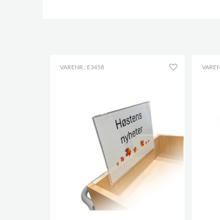
VARENR.: E3458
VAREN