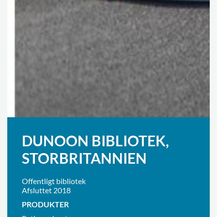
DUNOON BIBLIOTEK,
STORBRITANNIEN
Offentligt bibliotek
Afsluttet 2018
PRODUKTER