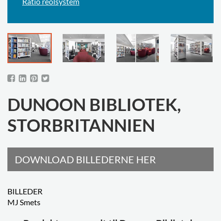
Ratio reolsystem
DUNOON BIBLIOTEK,
STORBRITANNIEN
DOWNLOAD BILLEDERNE HER
BILLEDER
MJ Smets