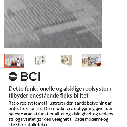
Dette funktionelle og alsidige reolsystem
tilbyder enestående fleksibilitet
Ratio reolsystemet illustrerer den sande betydning af
ordet fleksibilitet. Den modulære opbygning giver den
højeste grad af funktionalitet og alsidighed, og reolens
stil og kvalitet gør den velegnet til både moderne og
klassiske biblioteker.