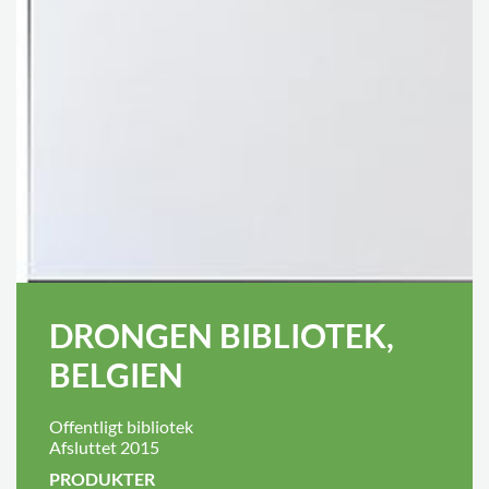
DRONGEN BIBLIOTEK,
BELGIEN
Offentligt bibliotek
Afsluttet 2015
PRODUKTER