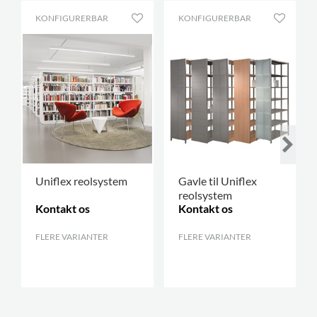
KONFIGURERBAR
KONFIGURERBAR
Uniflex reolsystem
Gavle til Uniflex
reolsystem
Kontakt os
Kontakt os
FLERE VARIANTER
.
FLERE VARIANTER
.