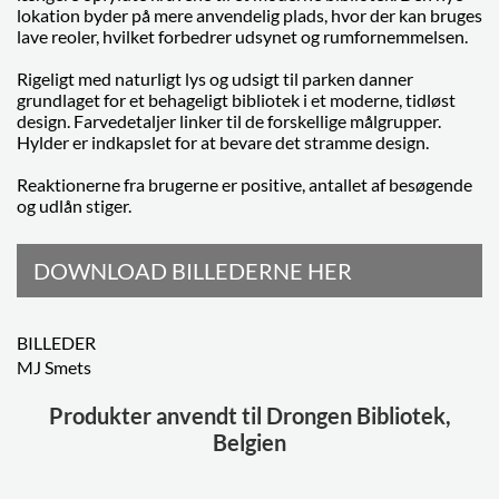
lokation byder på mere anvendelig plads, hvor der kan bruges
lave reoler, hvilket forbedrer udsynet og rumfornemmelsen.
Rigeligt med naturligt lys og udsigt til parken danner
grundlaget for et behageligt bibliotek i et moderne, tidløst
design. Farvedetaljer linker til de forskellige målgrupper.
Hylder er indkapslet for at bevare det stramme design.
Reaktionerne fra brugerne er positive, antallet af besøgende
og udlån stiger.
DOWNLOAD BILLEDERNE HER
BILLEDER
MJ Smets
Produkter anvendt til Drongen Bibliotek,
Belgien