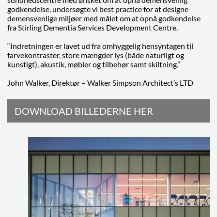
godkendelse, undersøgte vi best practice for at designe
demensvenlige miljøer med målet om at opnå godkendelse
fra Stirling Dementia Services Development Centre.
“Indretningen er lavet ud fra omhyggelig hensyntagen til
farvekontraster, store mængder lys (både naturligt og
kunstigt), akustik, møbler og tilbehør samt skiltning.”
John Walker, Direktør – Walker Simpson Architect’s LTD
DOWNLOAD BILLEDERNE HER