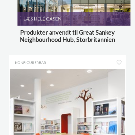
LÆS HELE CASEN
Produkter anvendt til Great Sankey
Neighbourhood Hub, Storbritannien
KONFIGURERBAR