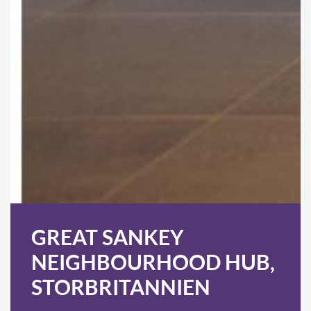
GREAT SANKEY
NEIGHBOURHOOD HUB,
STORBRITANNIEN