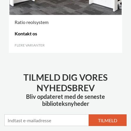
Ratio reolsystem
Kontakt os
FLERE VARIANTER
.
TILMELD DIG VORES
NYHEDSBREV
Bliv opdateret med de seneste
biblioteksnyheder
TILMELD