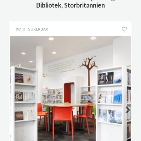
Bibliotek, Storbritannien
KONFIGURERBAR