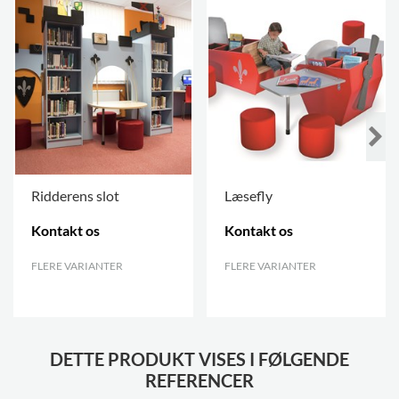
Ridderens slot
Læsefly
Kontakt os
Kontakt os
FLERE VARIANTER
.
FLERE VARIANTER
.
DETTE PRODUKT VISES I FØLGENDE
REFERENCER