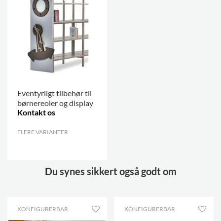
Eventyrligt tilbehør til
børnereoler og display
Kontakt os
FLERE VARIANTER
.
Du synes sikkert også godt om
KONFIGURERBAR
KONFIGURERBAR