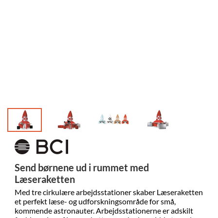
Send børnene ud i rummet med
Læseraketten
Med tre cirkulære arbejdsstationer skaber Læseraketten
et perfekt læse- og udforskningsområde for små,
kommende astronauter. Arbejdsstationerne er adskilt