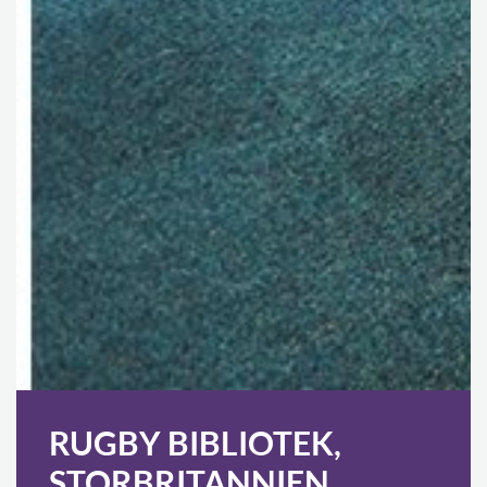
RUGBY BIBLIOTEK,
STORBRITANNIEN