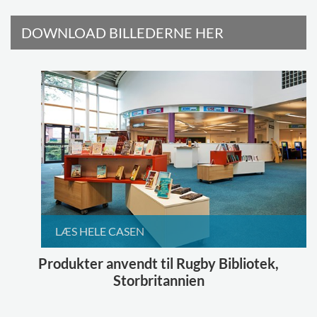
DOWNLOAD BILLEDERNE HER
LÆS HELE CASEN
Produkter anvendt til Rugby Bibliotek,
Storbritannien