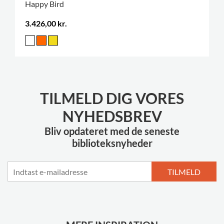
Happy Bird
3.426,00 kr.
TILMELD DIG VORES
NYHEDSBREV
Bliv opdateret med de seneste
biblioteksnyheder
TILMELD