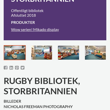
Offentligt bibliotek
Afsluttet 2018
PRODUKTER
Wow serien! Mikado display
RUGBY BIBLIOTEK,
STORBRITANNIEN
BILLEDER
NICHOLAS FREEMAN PHOTOGRAPHY