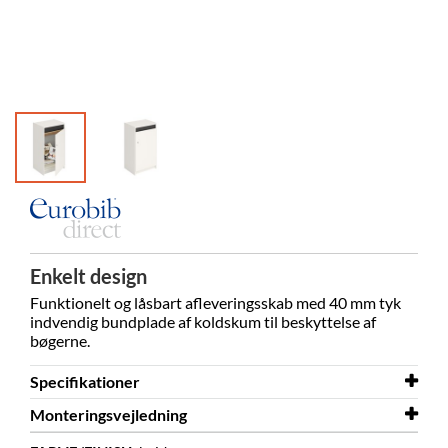
Enkelt design
Funktionelt og låsbart afleveringsskab med 40 mm tyk
indvendig bundplade af koldskum til beskyttelse af
bøgerne.
Specifikationer
Monteringsvejledning
Bredde
500 mm