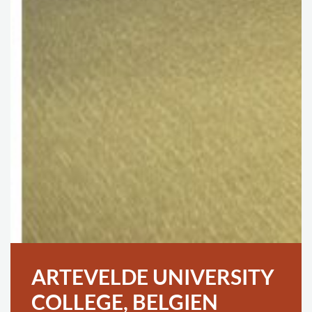
ARTEVELDE UNIVERSITY
COLLEGE, BELGIEN