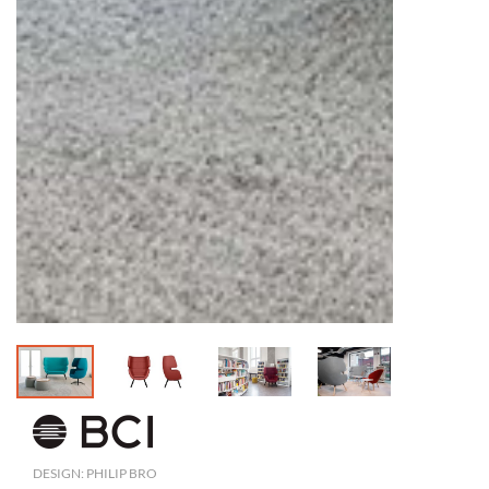
DESIGN: PHILIP BRO