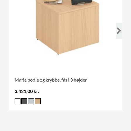
Maria podie og krybbe, fås i 3 højder
3.421,00 kr.