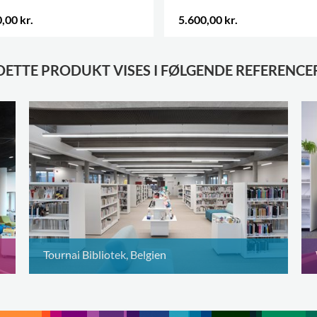
,00 kr.
5.600,00 kr.
DETTE PRODUKT VISES I FØLGENDE REFERENCE
Tournai Bibliotek, Belgien