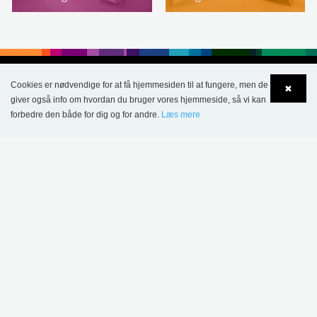
Cookies er nødvendige for at få hjemmesiden til at fungere, men de
✖
giver også info om hvordan du bruger vores hjemmeside, så vi kan
forbedre den både for dig og for andre.
Læs mere
Language
Login