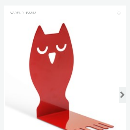
VARENR.: E3353