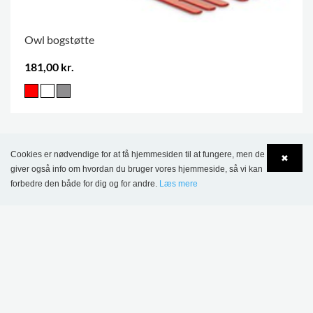
Owl bogstøtte
181,00 kr.
Cookies er nødvendige for at få hjemmesiden til at fungere, men de
✖
giver også info om hvordan du bruger vores hjemmeside, så vi kan
forbedre den både for dig og for andre.
Læs mere
Language
Login