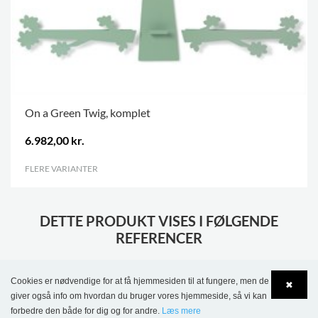
On a Green Twig, komplet
6.982,00 kr.
FLERE VARIANTER
.
DETTE PRODUKT VISES I FØLGENDE
REFERENCER
Cookies er nødvendige for at få hjemmesiden til at fungere, men de
✖
giver også info om hvordan du bruger vores hjemmeside, så vi kan
forbedre den både for dig og for andre.
Læs mere