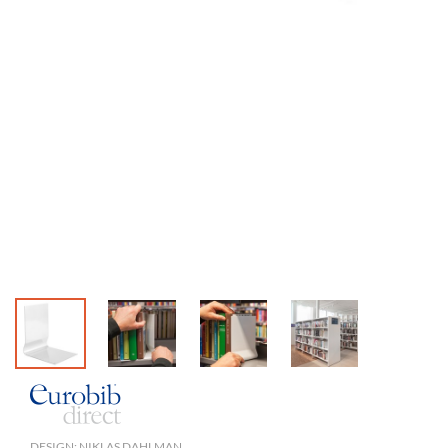
DESIGN: NIKLAS DAHLMAN