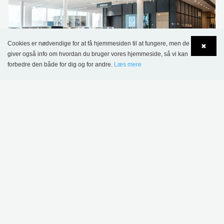
Cookies er nødvendige for at få hjemmesiden til at fungere, men de
✖
giver også info om hvordan du bruger vores hjemmeside, så vi kan
forbedre den både for dig og for andre.
Læs mere
Language
Login
Kävlinge Bibliotek, Sverige