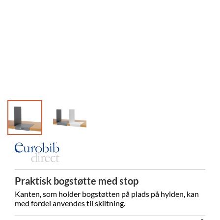
Praktisk bogstøtte med stop
Kanten, som holder bogstøtten på plads på hylden, kan
med fordel anvendes til skiltning.