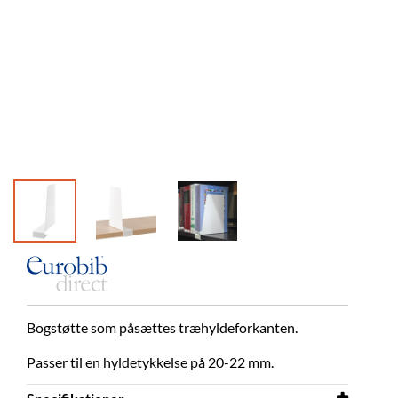
Bogstøtte som påsættes træhyldeforkanten.
Passer til en hyldetykkelse på 20-22 mm.