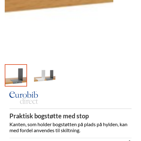
Praktisk bogstøtte med stop
Kanten, som holder bogstøtten på plads på hylden, kan
med fordel anvendes til skiltning.