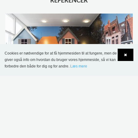
REFERENCER
Cookies er nødvendige for at få hjemmesiden til at fungere, men de
✖
giver også info om hvordan du bruger vores hjemmeside, så vi kan
forbedre den både for dig og for andre.
Læs mere
Language
Login
Fredericia Bibliotek, Danmark