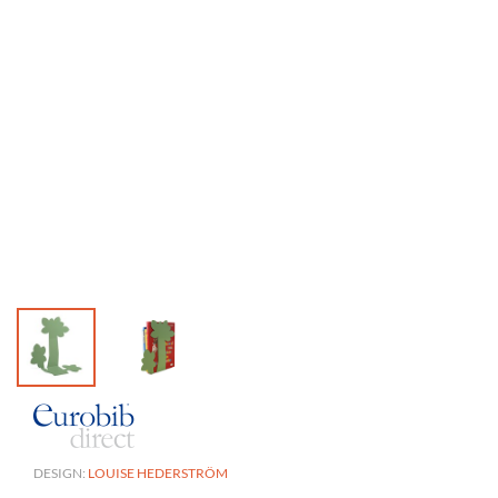
DESIGN:
LOUISE HEDERSTRÖM