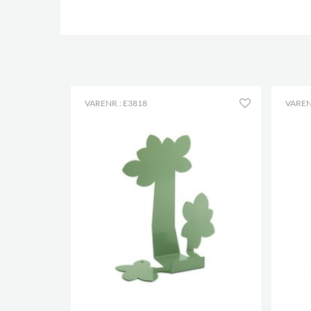
VARENR.: E3818
VAREN