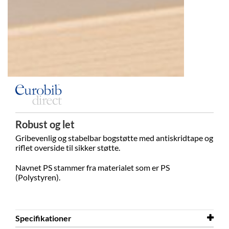
Robust og let
Gribevenlig og stabelbar bogstøtte med antiskridtape og
riflet overside til sikker støtte.
Navnet PS stammer fra materialet som er PS
(Polystyren).
Specifikationer