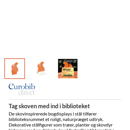
Tag skoven med ind i biblioteket
De skovinspirerede bogdisplays i stål tilfører
biblioteksrummet et roligt, naturpræget udtryk.
Dekorative stålfigurer som træer, planter og skovdyr