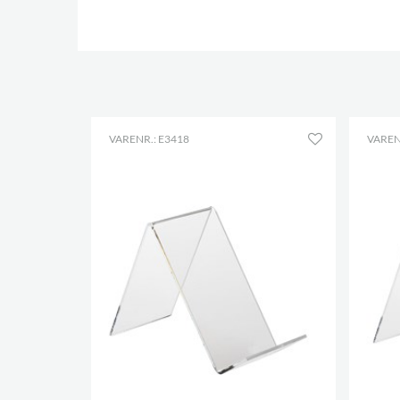
VARENR.: E3418
VAREN