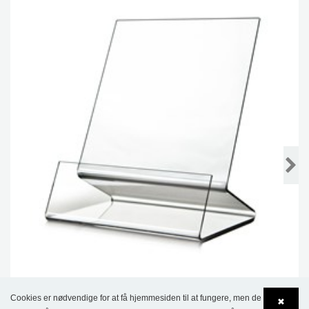
Brochureholder
Cookies er nødvendige for at få hjemmesiden til at fungere, men de
✖