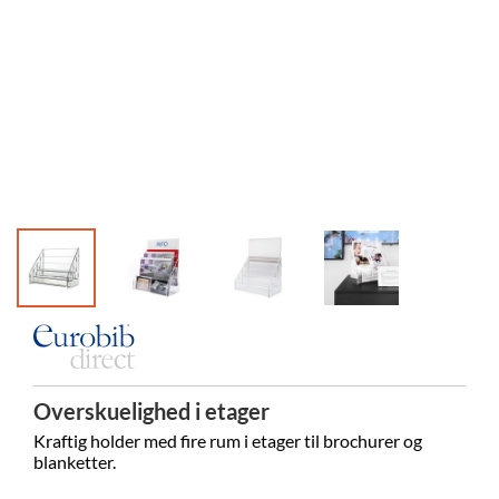
Overskuelighed i etager
Kraftig holder med fire rum i etager til brochurer og
blanketter.