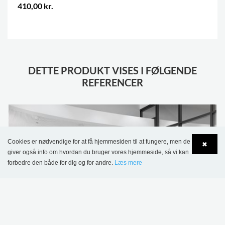
410,00 kr.
.
DETTE PRODUKT VISES I FØLGENDE
REFERENCER
Cookies er nødvendige for at få hjemmesiden til at fungere, men de
✖
giver også info om hvordan du bruger vores hjemmeside, så vi kan
forbedre den både for dig og for andre.
Læs mere
Language
Login