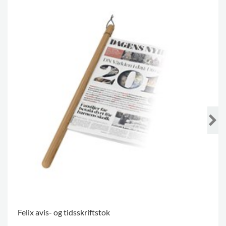
Felix avis- og tidsskriftstok