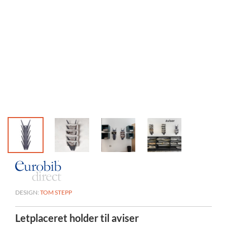
DESIGN:
TOM STEPP
Letplaceret holder til aviser