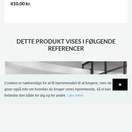
410,00 kr.
.
DETTE PRODUKT VISES I FØLGENDE
REFERENCER
Cookies er nødvendige for at få hjemmesiden til at fungere, men de
✖
giver også info om hvordan du bruger vores hjemmeside, så vi kan
forbedre den både for dig og for andre.
Læs mere
Language
Login