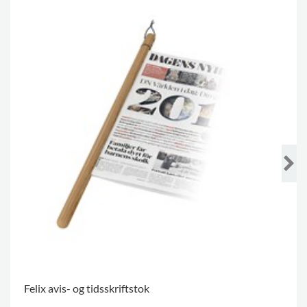
Felix avis- og tidsskriftstok