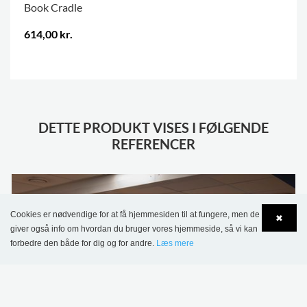
Book Cradle
614,00 kr.
.
DETTE PRODUKT VISES I FØLGENDE
REFERENCER
Cookies er nødvendige for at få hjemmesiden til at fungere, men de
✖
giver også info om hvordan du bruger vores hjemmeside, så vi kan
forbedre den både for dig og for andre.
Læs mere
Language
Login