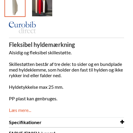
Fleksibel hyldemærkning
Alsidig og fleksibel skillestøtte.
Skillestøtten består af tre dele: to sider og en bundplade
med hyldeklemme, som holder den fast til hylden og ikke
rykker ind eller falder ned.
Hyldetykkelse max 25 mm.
PP plast kan genbruges.
Læs mere...
Specifikationer