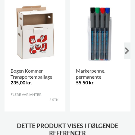
Bogen Kommer
Markerpenne,
Transportemballage
permanente
235,00 kr.
55,50 kr.
FLERE VARIANTER
.
.
5 STK.
DETTE PRODUKT VISES I FØLGENDE
REFERENCER