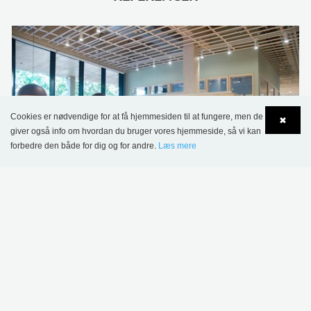
Cookies er nødvendige for at få hjemmesiden til at fungere, men de
✖
giver også info om hvordan du bruger vores hjemmeside, så vi kan
forbedre den både for dig og for andre.
Læs mere
Language
Login
Westerlundska Gymnasium, Enköping, Sverige