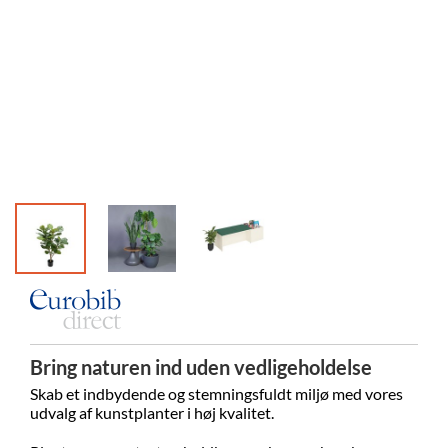
Bring naturen ind uden vedligeholdelse
Skab et indbydende og stemningsfuldt miljø med vores
udvalg af kunstplanter i høj kvalitet.